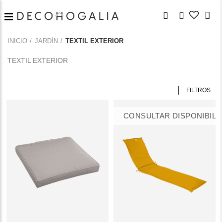
INICIO
JARDÍN
TEXTIL EXTERIOR
TEXTIL EXTERIOR
FILTROS
CONSULTAR DISPONIBILI