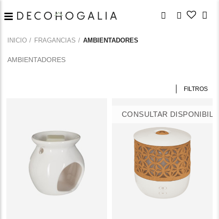
INICIO
FRAGANCIAS
AMBIENTADORES
AMBIENTADORES
FILTROS
CONSULTAR DISPONIBILI