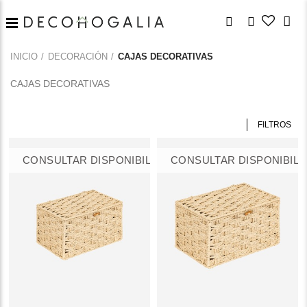
INICIO
DECORACIÓN
CAJAS DECORATIVAS
CAJAS DECORATIVAS
FILTROS
CONSULTAR DISPONIBILIDAD
CONSULTAR DISPONIBILI