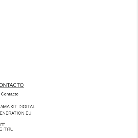
ONTACTO
Contacto
MA KIT DIGITAL.
ENERATION EU.