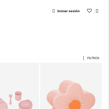
Iniciar sesión
FILTROS