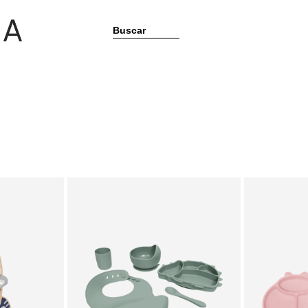
Buscar