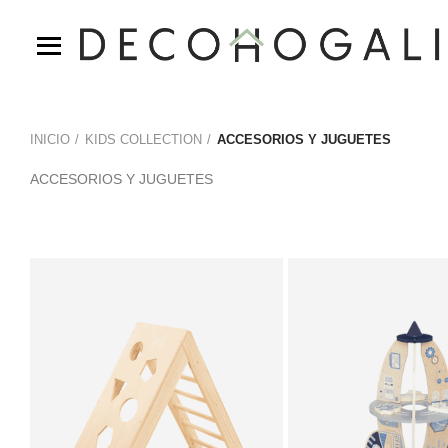
INICIO
KIDS COLLECTION
ACCESORIOS Y JUGUETES
ACCESORIOS Y JUGUETES