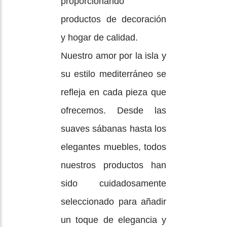
proporcionando
productos de decoración
y hogar de calidad.
Nuestro amor por la isla y
su estilo mediterráneo se
refleja en cada pieza que
ofrecemos. Desde las
suaves sábanas hasta los
elegantes muebles, todos
nuestros productos han
sido cuidadosamente
seleccionado para añadir
un toque de elegancia y