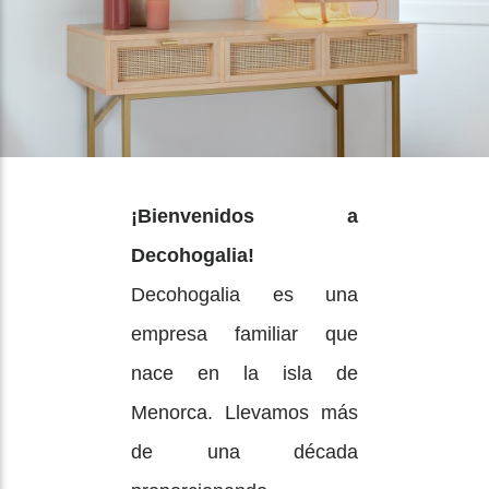
¡Bienvenidos a
Decohogalia!
Decohogalia es una
empresa familiar que
nace en la isla de
Menorca. Llevamos más
de una década