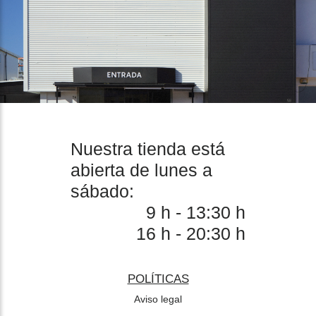
Nuestra tienda está
abierta de lunes a
sábado:
9 h - 13:30 h
16 h - 20:30 h
POLÍTICAS
Aviso legal