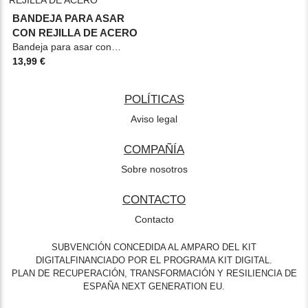
BANDEJA PARA ASAR
CON REJILLA DE ACERO
Bandeja para asar con rejilla Material: Acero Medidas: 37cm Color: Gris
13,99 €
POLÍTICAS
Aviso legal
COMPAÑÍA
Sobre nosotros
CONTACTO
Contacto
SUBVENCIÓN CONCEDIDA AL AMPARO DEL KIT
DIGITALFINANCIADO POR EL PROGRAMA KIT DIGITAL.
PLAN DE RECUPERACIÓN, TRANSFORMACIÓN Y RESILIENCIA DE
ESPAÑA NEXT GENERATION EU.