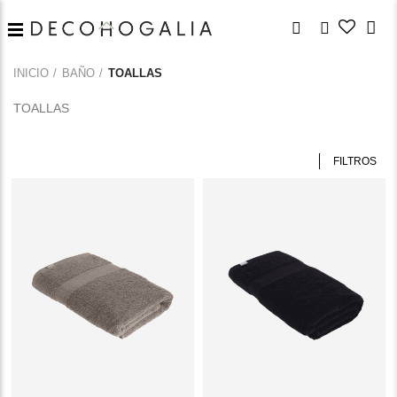
INICIO
BAÑO
TOALLAS
TOALLAS
FILTROS