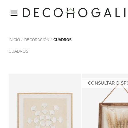
INICIO
DECORACIÓN
CUADROS
CUADROS
CONSULTAR DISP