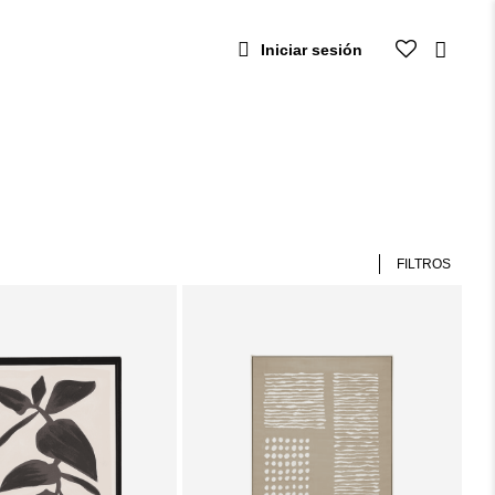
Iniciar sesión
FILTROS