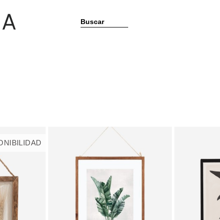
Buscar
ONIBILIDAD