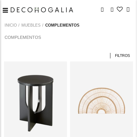
INICIO
MUEBLES
COMPLEMENTOS
COMPLEMENTOS
FILTROS