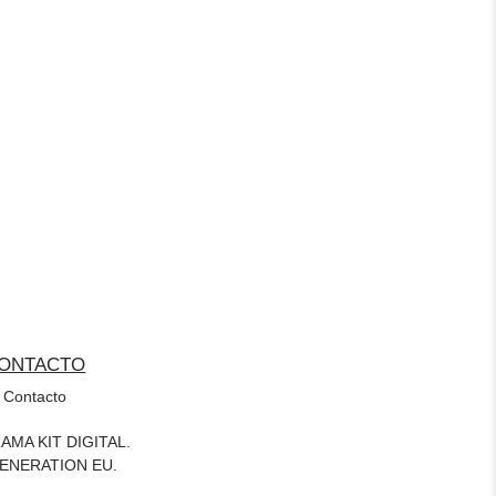
ONTACTO
Contacto
MA KIT DIGITAL.
ENERATION EU.