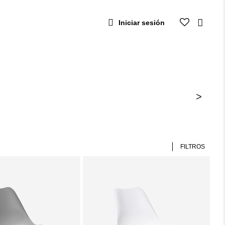
Iniciar sesión
>
FILTROS