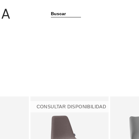
Buscar
CONSULTAR DISPONIBILIDAD