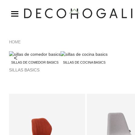
HOME
<
SILLAS DE COMEDOR BASICS
SILLAS DE COCINA BASICS
SILLAS BASICS