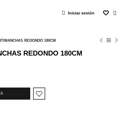
Iniciar sesión
NTIMANCHAS REDONDO 180CM
NCHAS REDONDO 180CM
TA