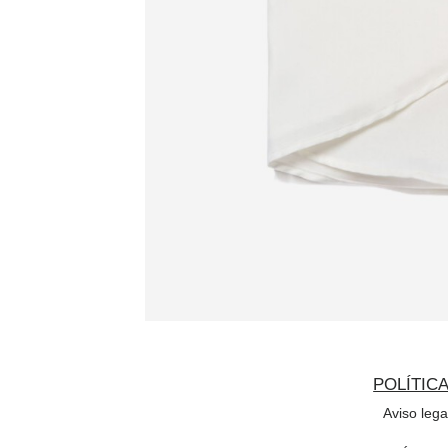
POLÍTIC
Aviso lega