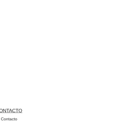
ONTACTO
Contacto