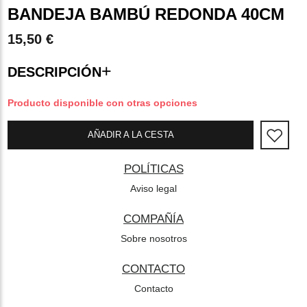
BANDEJA BAMBÚ REDONDA 40CM
15,50 €
+
DESCRIPCIÓN
Producto disponible con otras opciones
AÑADIR A LA CESTA
POLÍTICAS
Aviso legal
COMPAÑÍA
Sobre nosotros
CONTACTO
Contacto