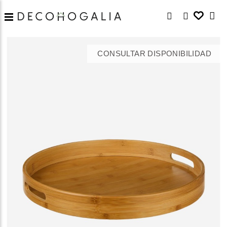
CONSULTAR DISPONIBILIDAD