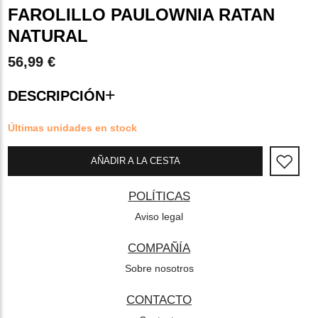
FAROLILLO PAULOWNIA RATAN
NATURAL
56,99 €
+
DESCRIPCIÓN
Últimas unidades en stock
AÑADIR A LA CESTA
POLÍTICAS
Aviso legal
COMPAÑÍA
Sobre nosotros
CONTACTO