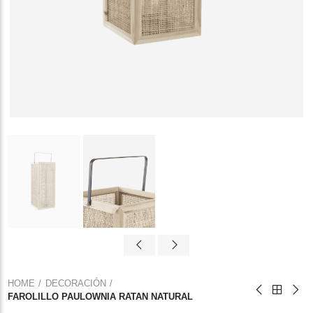
HOME
DECORACIÓN
FAROLILLO PAULOWNIA RATAN NATURAL