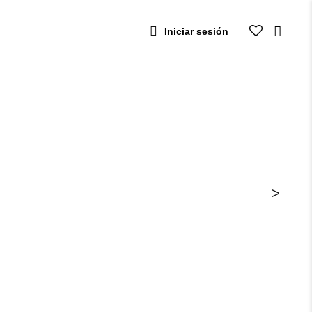
Iniciar sesión
>