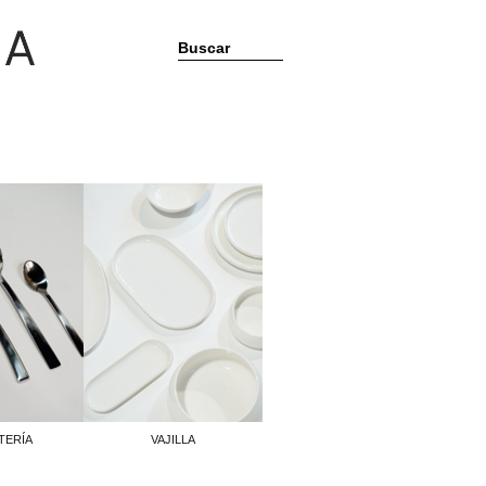
Buscar
TERÍA
VAJILLA