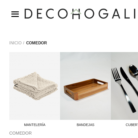
INICIO
COMEDOR
<
MANTELERÍA
BANDEJAS
CUBER
COMEDOR